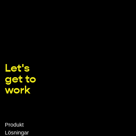
Let's
get to
work
Produkt
Lösningar