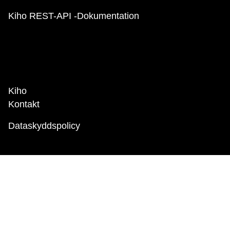
Kiho REST-API -Dokumentation
Kiho
Kontakt
Dataskyddspolicy